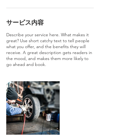
サービス内容
Describe your service here. What makes it
great? Use short catchy text to tell people
what you offer, and the benefits they will
receive. A great description gets readers in
the mood, and makes them more likely to
go ahead and book.